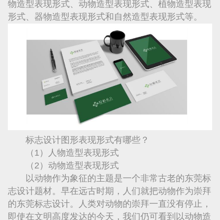
物造型表现形式、动物造型表现形式、植物造型表现
形式、器物造型表现形式和自然造型表现形式等。
标志设计图形表现形式有哪些？
（1）人物造型表现形式
（2）动物造型表现形式
以动物作为象征的主题是一个非常古老的东莞标
志设计题材。早在远古时期，人们就把动物作为崇拜
的东莞标志设计。人类对动物的崇拜一直没有停止，
即使在文明高度发达的今天，我们仍可看到以动物造