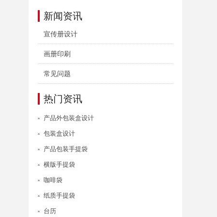
新闻资讯
宣传册设计
画册印刷
常见问题
热门资讯
产品外包装盒设计
包装盒设计
产品包装手提袋
横版手提袋
咖啡袋
纸质手提袋
台历