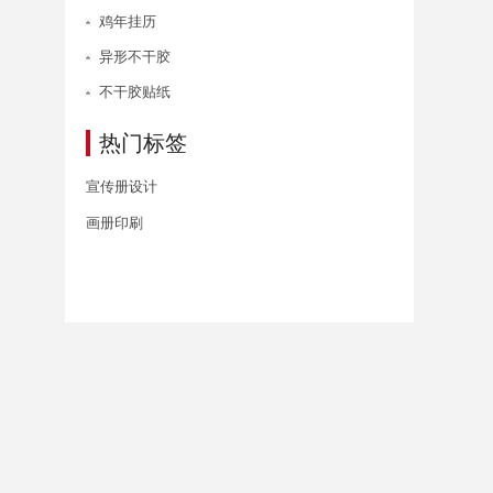
鸡年挂历
异形不干胶
不干胶贴纸
热门标签
宣传册设计
画册印刷