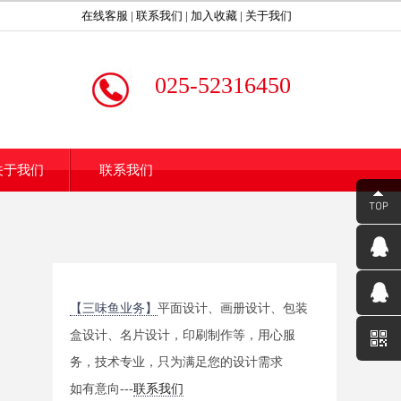
在线客服
|
联系我们
|
加入收藏
|
关于我们
025-52316450
关于我们
联系我们
【三味鱼业务】
平面设计、画册设计、包装
盒设计、名片设计，印刷制作等，用心服
务，技术专业，只为满足您的设计需求
如有意向---
联系我们