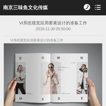
南京三味鱼文化传媒
VI系统视觉应用要素设计的准备工作
2018-11-30 05:50:00
VI系统视觉应用要素设计的准备工作