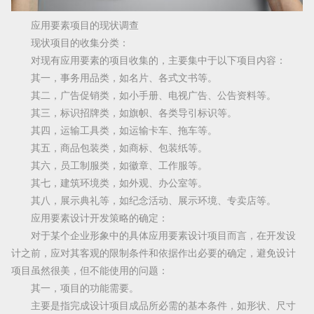
应用要素项目的现状调查
现状项目的收集分类：
对现有应用要素的项目收集的，主要集中于以下项目内容：
其一，事务用品类，如名片、各式文书等。
其二，广告促销类，如小手册、电视广告、公告资料等。
其三，标识招牌类，如旗帜、各类导引标识等。
其四，运输工具类，如运输卡车、拖车等。
其五，商品包装类，如商标、包装纸等。
其六，员工制服类，如徽章、工作服等。
其七，建筑环境类，如外观、办公室等。
其八，展示典礼等，如纪念活动、展示环境、专卖店等。
应用要素设计开发策略的确定：
对于某个企业形象中的具体应用要素设计项目而言，在开发设
计之前，应对其客观的限制条件和依据作出必要的确定，避免设计
项目虽然很美，但不能使用的问题：
其一，项目的功能需要。
主要是指完成设计项目成品所必需的基本条件，如形状、尺寸