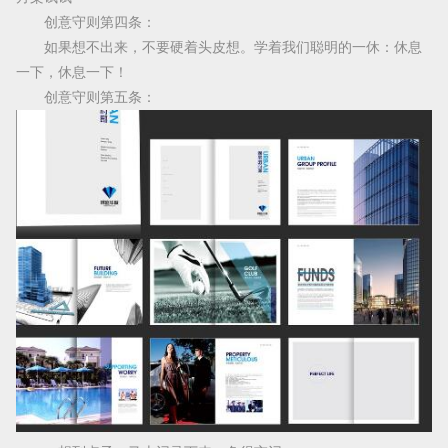
创意守则第四条：
如果想不出来，不要硬着头皮想。学着我们聪明的一休：休息
一下，休息一下！
创意守则第五条：