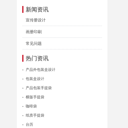
新闻资讯
宣传册设计
画册印刷
常见问题
热门资讯
产品外包装盒设计
包装盒设计
产品包装手提袋
横版手提袋
咖啡袋
纸质手提袋
台历