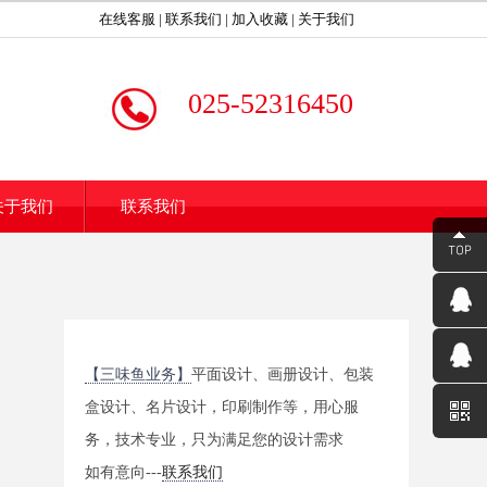
在线客服
|
联系我们
|
加入收藏
|
关于我们
025-52316450
关于我们
联系我们
【三味鱼业务】
平面设计、画册设计、包装
盒设计、名片设计，印刷制作等，用心服
务，技术专业，只为满足您的设计需求
如有意向---
联系我们