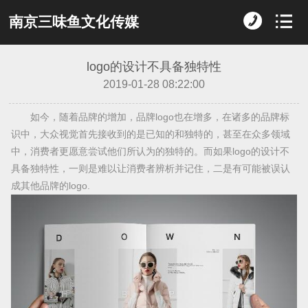
南京三味鱼文化传媒
logo的设计不具备独特性
2019-01-28 08:22:00
如今，随着品牌的增加，品牌logo也在增多，在诸多的品牌标
识中，大众视觉首先接收到的是已知的和独特的，甚至在众多领域
中，消费者更愿意尝试他们所认为的独特的。而如果logo的设计不
具备独特性，一则是难以让消费者辨析并记住，二是有可能被误认
成其他品牌的logo.