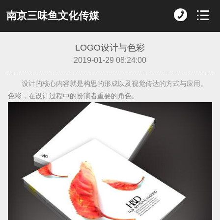
南京三味鱼文化传媒
LOGO设计与色彩
2019-01-29 08:24:00
设计的核心内容就是构思的形成以及视觉传达的方式与应用。
色彩，在设计过程中的扮演者重要的角色。